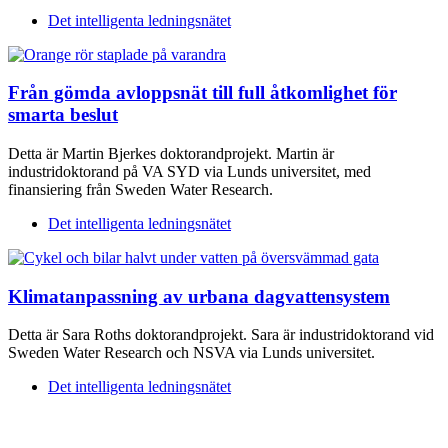
Det intelligenta ledningsnätet
Från gömda avloppsnät till full åtkomlighet för
smarta beslut
Detta är Martin Bjerkes doktorandprojekt. Martin är
industridoktorand på VA SYD via Lunds universitet, med
finansiering från Sweden Water Research.
Det intelligenta ledningsnätet
Klimatanpassning av urbana dagvattensystem
Detta är Sara Roths doktorandprojekt. Sara är industridoktorand vid
Sweden Water Research och NSVA via Lunds universitet.
Det intelligenta ledningsnätet