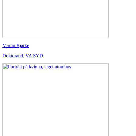
Martin Bjarke
Doktorand, VA SYD