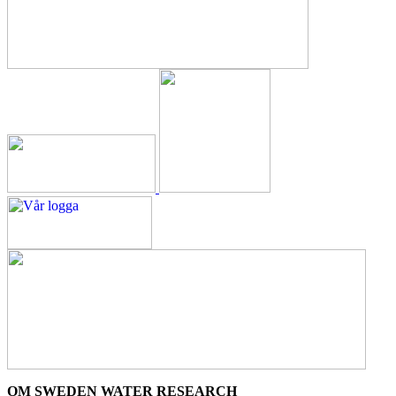
OM SWEDEN WATER RESEARCH