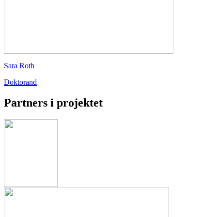
Sara Roth
Doktorand
Partners i projektet