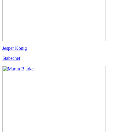
Jesper König
Stabschef