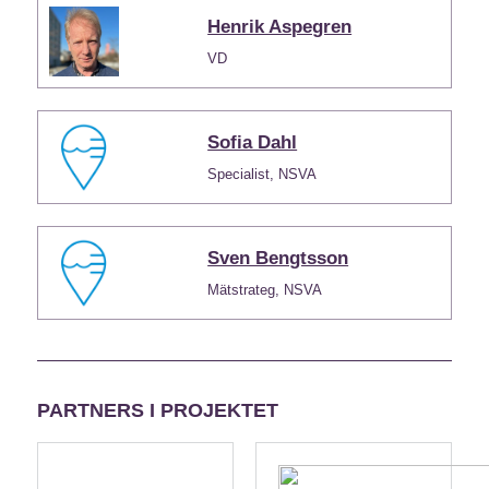
Henrik Aspegren
VD
Sofia Dahl
Specialist, NSVA
Sven Bengtsson
Mätstrateg, NSVA
PARTNERS I PROJEKTET