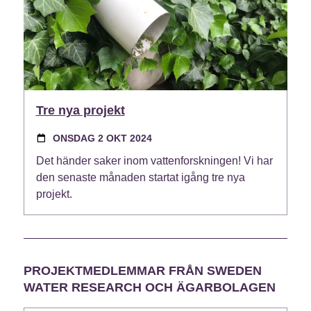
Tre nya projekt
ONSDAG 2 OKT 2024
Det händer saker inom vattenforskningen! Vi har
den senaste månaden startat igång tre nya
projekt.
PROJEKTMEDLEMMAR FRÅN SWEDEN
WATER RESEARCH OCH ÄGARBOLAGEN