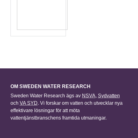
OM SWEDEN WATER RESEARCH
Sweden Water Research ägs av
NSVA
,
Sydvatten
och
VA SYD
. Vi forskar om vatten och utvecklar nya
effektivare lösningar för att möta
vattentjänstbranschens framtida utmaningar.