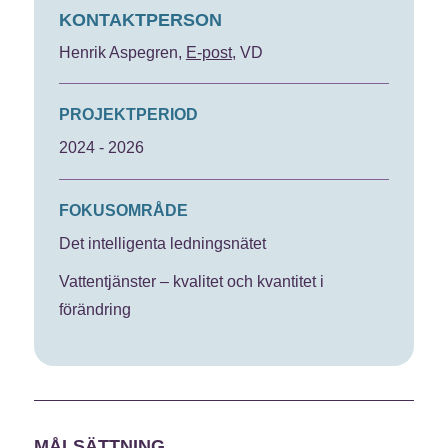
KONTAKTPERSON
Henrik Aspegren
E-post
VD
PROJEKTPERIOD
2024 - 2026
FOKUSOMRÅDE
Det intelligenta ledningsnätet
Vattentjänster – kvalitet och kvantitet i
förändring
MÅLSÄTTNING