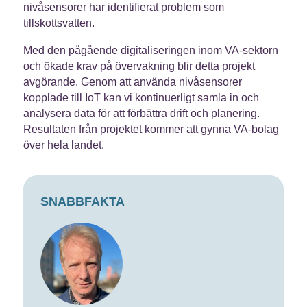
nivåsensorer har identifierat problem som
tillskottsvatten.
Med den pågående digitaliseringen inom VA-sektorn
och ökade krav på övervakning blir detta projekt
avgörande. Genom att använda nivåsensorer
kopplade till IoT kan vi kontinuerligt samla in och
analysera data för att förbättra drift och planering.
Resultaten från projektet kommer att gynna VA-bolag
över hela landet.
SNABBFAKTA