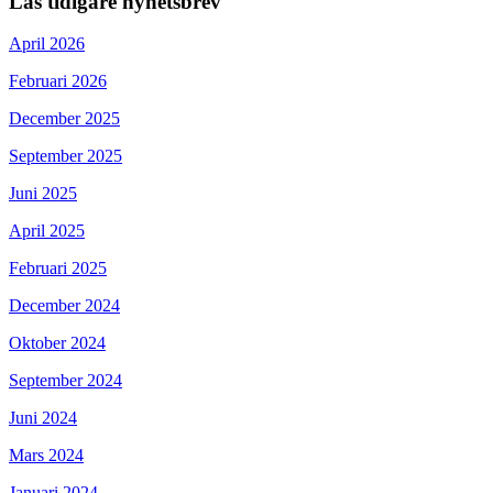
Läs tidigare nyhetsbrev
April 2026
Februari 2026
December 2025
September 2025
Juni 2025
April 2025
Februari 2025
December 2024
Oktober 2024
September 2024
Juni 2024
Mars 2024
Januari 2024