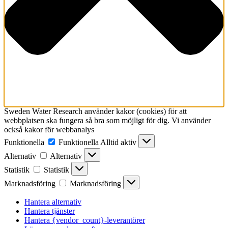
Sweden Water Research använder kakor (cookies) för att
webbplatsen ska fungera så bra som möjligt för dig. Vi använder
också kakor för webbanalys
Funktionella
Funktionella
Alltid aktiv
Alternativ
Alternativ
Statistik
Statistik
Marknadsföring
Marknadsföring
Hantera alternativ
Hantera tjänster
Hantera {vendor_count}-leverantörer