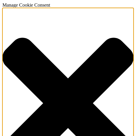
Manage Cookie Consent