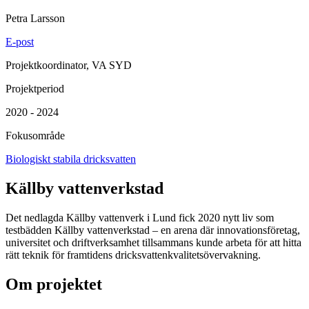
Petra Larsson
E-post
Projektkoordinator, VA SYD
Projektperiod
2020 - 2024
Fokusområde
Biologiskt stabila dricksvatten
Källby vattenverkstad
Det nedlagda Källby vattenverk i Lund fick 2020 nytt liv som
testbädden Källby vattenverkstad – en arena där innovationsföretag,
universitet och driftverksamhet tillsammans kunde arbeta för att hitta
rätt teknik för framtidens dricksvattenkvalitetsövervakning.
Om projektet