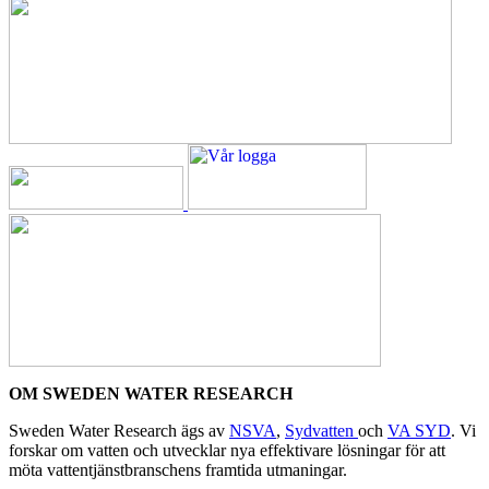
OM SWEDEN WATER RESEARCH
Sweden Water Research ägs av
NSVA
,
Sydvatten
och
VA SYD
. Vi
forskar om vatten och utvecklar nya effektivare lösningar för att
möta vattentjänstbranschens framtida utmaningar.