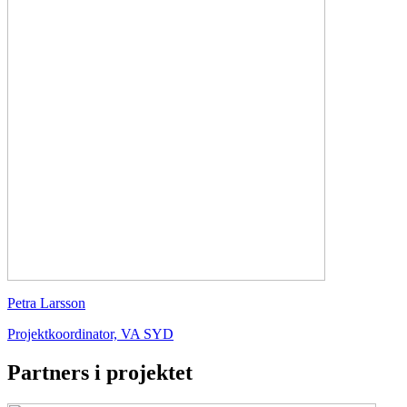
Petra Larsson
Projektkoordinator, VA SYD
Partners i projektet