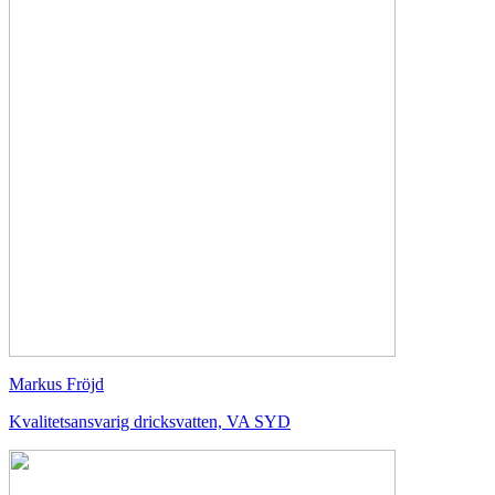
Markus Fröjd
Kvalitetsansvarig dricksvatten, VA SYD