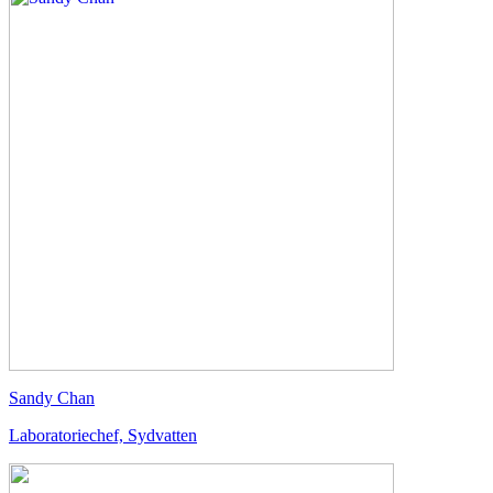
Sandy Chan
Laboratoriechef, Sydvatten