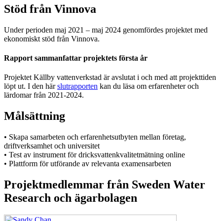
Stöd från Vinnova
Under perioden maj 2021 – maj 2024 genomfördes projektet med
ekonomiskt stöd från Vinnova.
Rapport sammanfattar projektets första år
Projektet Källby vattenverkstad är avslutat i och med att projekttiden
löpt ut. I den här
slutrapporten
kan du läsa om erfarenheter och
lärdomar från 2021-2024.
Målsättning
• Skapa samarbeten och erfarenhetsutbyten mellan företag,
driftverksamhet och universitet
• Test av instrument för dricksvattenkvalitetmätning online
• Plattform för utförande av relevanta examensarbeten
Projektmedlemmar från Sweden Water
Research och ägarbolagen