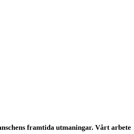
ranschens framtida utmaningar. Vårt arbete