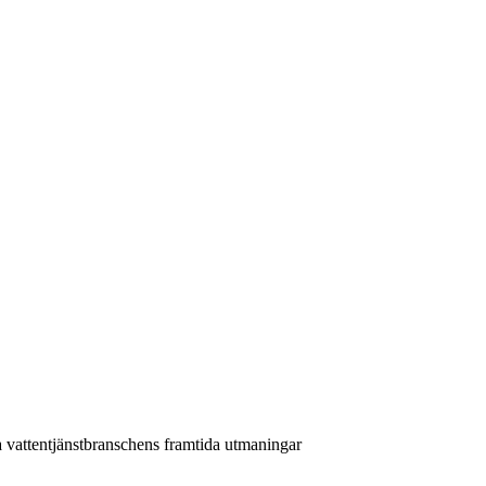
ta vattentjänstbranschens framtida utmaningar