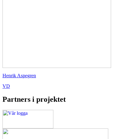
Henrik Aspegren
VD
Partners i projektet