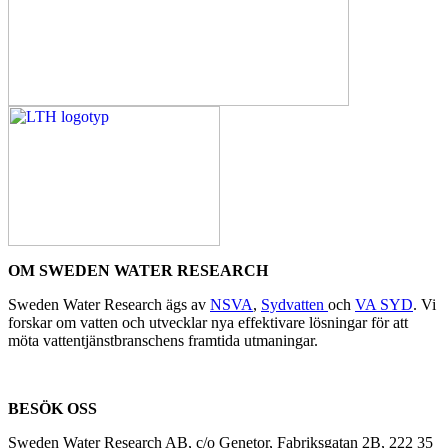
OM SWEDEN WATER RESEARCH
Sweden Water Research ägs av
NSVA
,
Sydvatten
och
VA SYD
. Vi
forskar om vatten och utvecklar nya effektivare lösningar för att
möta vattentjänstbranschens framtida utmaningar.
BESÖK OSS
Sweden Water Research AB, c/o Genetor, Fabriksgatan 2B, 222 35