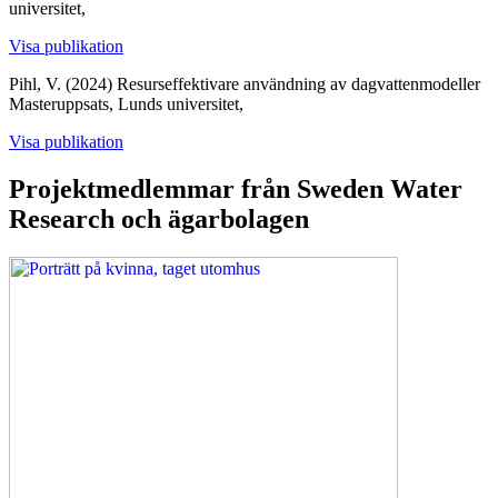
universitet,
Visa publikation
Pihl, V. (2024)
Resurseffektivare användning av dagvattenmodeller
Masteruppsats, Lunds universitet,
Visa publikation
Projektmedlemmar från Sweden Water
Research och ägarbolagen