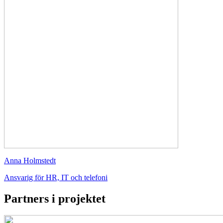
Anna Holmstedt
Ansvarig för HR, IT och telefoni
Partners i projektet