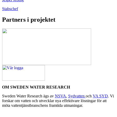
Stabschef
Partners i projektet
OM SWEDEN WATER RESEARCH
Sweden Water Research ägs av
NSVA
,
Sydvatten
och
VA SYD
. Vi
forskar om vatten och utvecklar nya effektivare lösningar för att
möta vattentjänstbranschens framtida utmaningar.