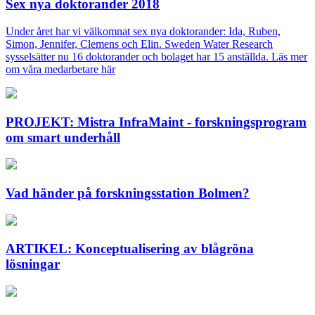
Sex nya doktorander 2018
Under året har vi välkomnat sex nya doktorander: Ida, Ruben,
Simon, Jennifer, Clemens och Elin. Sweden Water Research
sysselsätter nu 16 doktorander och bolaget har 15 anställda. Läs mer
om våra medarbetare här
PROJEKT: Mistra InfraMaint - forskningsprogram
om smart underhåll
Vad händer på forskningsstation Bolmen?
ARTIKEL: Konceptualisering av blågröna
lösningar