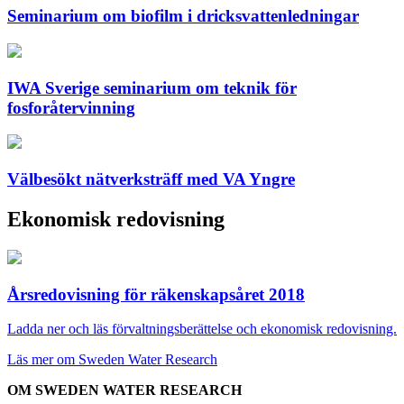
Seminarium om biofilm i dricksvattenledningar
IWA Sverige seminarium om teknik för
fosforåtervinning
Välbesökt nätverksträff med VA Yngre
Ekonomisk redovisning
Årsredovisning för räkenskapsåret 2018
Ladda ner och läs förvaltningsberättelse och ekonomisk redovisning.
Läs mer om Sweden Water Research
OM SWEDEN WATER RESEARCH