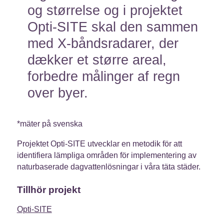
og størrelse og i projektet
Opti-SITE skal den sammen
med X-båndsradarer, der
dækker et større areal,
forbedre målinger af regn
over byer.
*mäter på svenska
Projektet Opti-SITE utvecklar en metodik för att
identifiera lämpliga områden för implementering av
naturbaserade dagvattenlösningar i våra täta städer.
Tillhör projekt
Opti-SITE