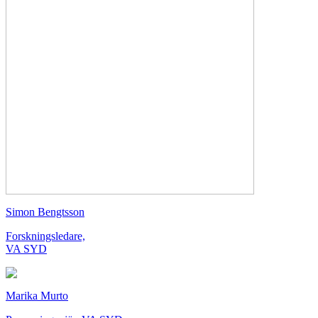
Simon Bengtsson
Forskningsledare,
VA SYD
Marika Murto