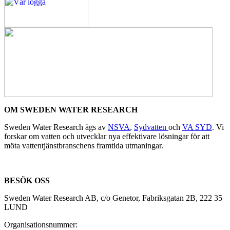
OM SWEDEN WATER RESEARCH
Sweden Water Research ägs av
NSVA
,
Sydvatten
och
VA SYD
. Vi
forskar om vatten och utvecklar nya effektivare lösningar för att
möta vattentjänstbranschens framtida utmaningar.
BESÖK OSS
Sweden Water Research AB, c/o Genetor, Fabriksgatan 2B, 222 35
LUND
Organisationsnummer: