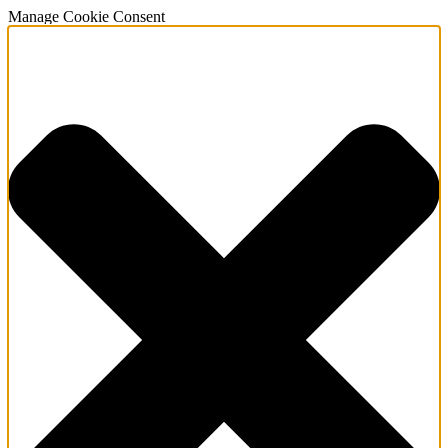
Manage Cookie Consent