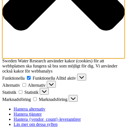
Sweden Water Research använder kakor (cookies) för att
webbplatsen ska fungera så bra som möjligt för dig. Vi använder
också kakor för webbanalys
Funktionella
Funktionella
Alltid aktiv
Alternativ
Alternativ
Statistik
Statistik
Marknadsföring
Marknadsföring
Hantera alternativ
Hantera tjänster
Hantera {vendor_count}-leverantörer
Läs mer om dessa syften