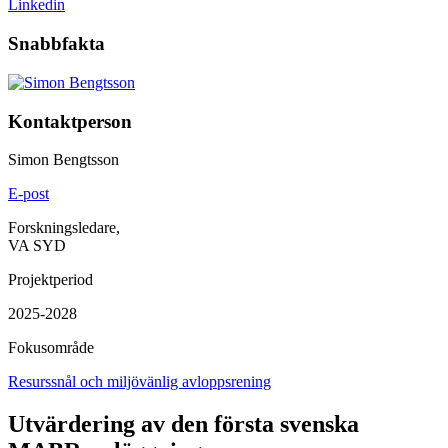
Linkedin
Snabbfakta
Kontaktperson
Simon Bengtsson
E-post
Forskningsledare,
VA SYD
Projektperiod
2025-2028
Fokusområde
Resurssnål och miljövänlig avloppsrening
Utvärdering av den första svenska