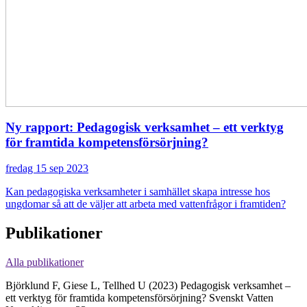
Ny rapport: Pedagogisk verksamhet – ett verktyg
för framtida kompetensförsörjning?
fredag 15 sep 2023
Kan pedagogiska verksamheter i samhället skapa intresse hos
ungdomar så att de väljer att arbeta med vattenfrågor i framtiden?
Publikationer
Alla publikationer
Björklund F, Giese L, Tellhed U (2023)
Pedagogisk verksamhet –
ett verktyg för framtida kompetensförsörjning?
Svenskt Vatten