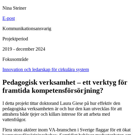
Nina Steiner
E-post
Kommunikationsansvarig
Projektperiod
2019 - december 2024
Fokusområde
Innovation och ledarskap för cirkulära system
Pedagogisk verksamhet – ett verktyg för
framtida kompetensförsörjning?
I detta projekt tittar doktorand Laura Giese på hur effektiv den
pedagogiska verksamheten är och hur den kan utvecklas för att
attrahera både tjejer och killars intresse för att arbeta med
vattenfrågor.
Flera stora aktörer inom VA-branschen i Sverige flaggar för ett ökat