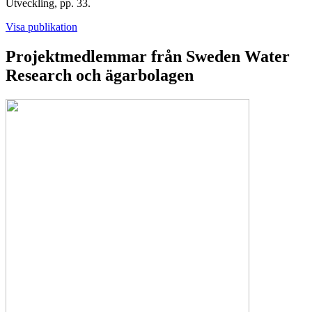
Utveckling, pp. 33.
Visa publikation
Projektmedlemmar från Sweden Water
Research och ägarbolagen