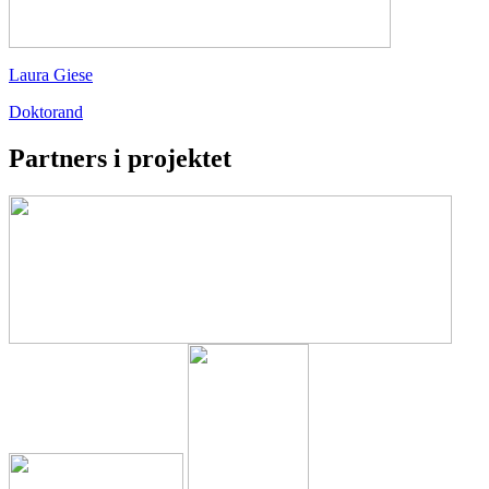
Laura Giese
Doktorand
Partners i projektet