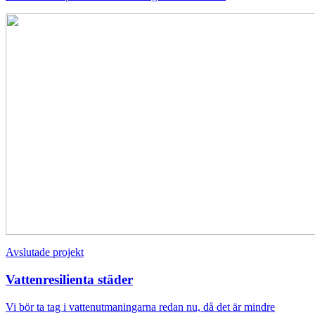
Avslutade projekt
Vattenresilienta städer
Vi bör ta tag i vattenutmaningarna redan nu, då det är mindre