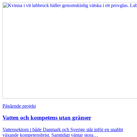
Pågående projekt
Vatten och kompetens utan gränser
Vattensektorn i både Danmark och Sverige står inför en snabbt
växande kompetensbrist. Samtidigt väntar stora…