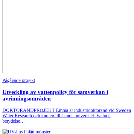
Pågående projekt
Utveckling av vattenpolicy för samverkan i
avrinningsområden
DOKTORANDPROJEKT Emma är industridoktorand vid Sweden
Water Research och knuten till Lunds universitet. Vattnets
betydelse…