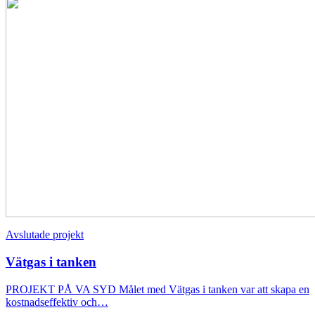
Avslutade projekt
Vätgas i tanken
PROJEKT PÅ VA SYD Målet med Vätgas i tanken var att skapa en
kostnadseffektiv och…