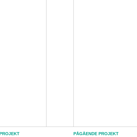
PROJEKT
PÅGÅENDE PROJEKT