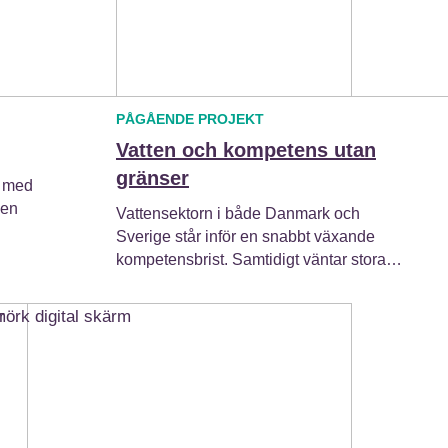
PÅGÅENDE PROJEKT
Vatten och kompetens utan
gränser
 med
 en
Vattensektorn i både Danmark och
Sverige står inför en snabbt växande
kompetensbrist. Samtidigt väntar stora…