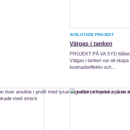
AVSLUTADE PROJEKT
Vätgas i tanken
PROJEKT PÅ VA SYD Målet
Vätgas i tanken var att skapa
kostnadseffektiv och…