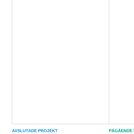
AVSLUTADE PROJEKT
PÅGÅENDE 