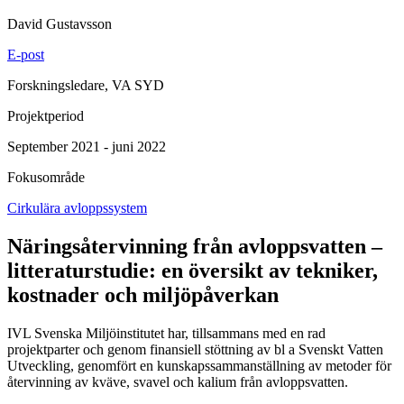
David Gustavsson
E-post
Forskningsledare, VA SYD
Projektperiod
September 2021 - juni 2022
Fokusområde
Cirkulära avloppssystem
Näringsåtervinning från avloppsvatten –
litteraturstudie: en översikt av tekniker,
kostnader och miljöpåverkan
IVL Svenska Miljöinstitutet har, tillsammans med en rad
projektparter och genom finansiell stöttning av bl a Svenskt Vatten
Utveckling, genomfört en kunskapssammanställning av metoder för
återvinning av kväve, svavel och kalium från avloppsvatten.