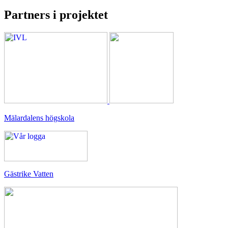
Partners i projektet
Mälardalens högskola
Gästrike Vatten