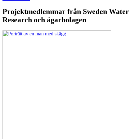
Projektmedlemmar från Sweden Water
Research och ägarbolagen