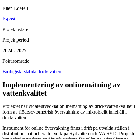
Ellen Edefell
E-post
Projektledare
Projektperiod
2024 - 2025
Fokusområde
Biologiskt stabila dricksvatten
Implementering av onlinemätning av
vattenkvalitet
Projektet har vidareutvecklat onlinemätning av dricksvattenkvalitet i
form av flödescytometrisk övervakning av mikrobiellt innehåll i
dricksvatten.
Instrument för online övervakning finns i drift på utvalda ställen i
distributionsnät och vattenverk på Sydvatten och VA SYD. Projektet