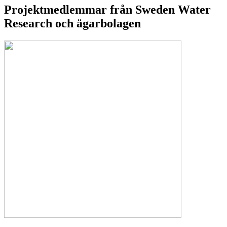
Projektmedlemmar från Sweden Water
Research och ägarbolagen