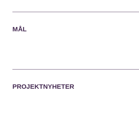
MÅL
PROJEKTNYHETER