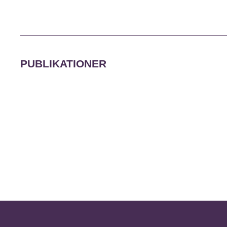
PUBLIKATIONER