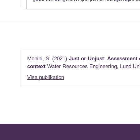
Mobini, S. (2021)
Just or Unjust: Assessment o
context
Water Resources Engineering, Lund Uni
Visa publikation