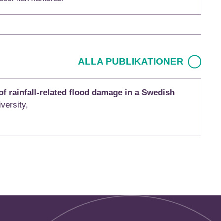
ALLA PUBLIKATIONER
f rainfall-related flood damage in a Swedish
versity,