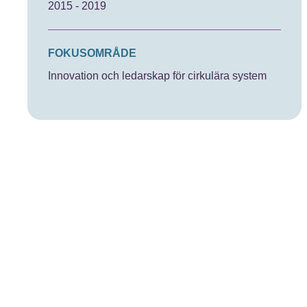
2015 - 2019
FOKUSOMRÅDE
Innovation och ledarskap för cirkulära system