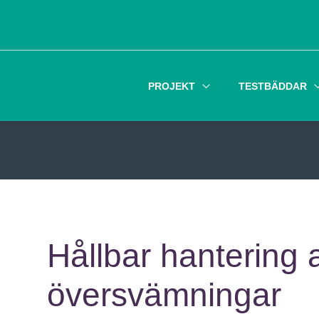
PROJEKT
TESTBÄDDAR
Hållbar hantering 
översvämningar