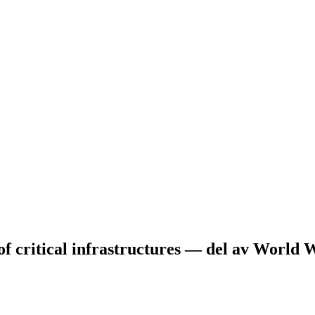
 of critical infrastructures — del av World