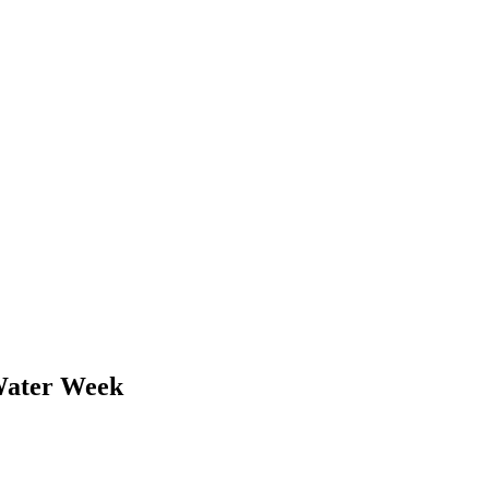
 Water Week