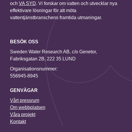
och
VA SYD
. Vi forskar om vatten och utvecklar nya
effektivare lösningar för att möta
vattentjänstbranschens framtida utmaningar.
BESÖK OSS
Sweden Water Research AB, c/o Genetor,
Fabriksgatan 2B, 222 35 LUND
Organisationsnummer:
556945-8945
GENVÄGAR
Vårt pressrum
Om webbplatsen
Våra projekt
Kontakt