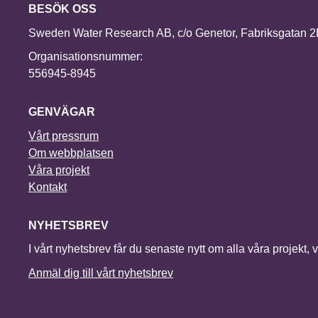
BESÖK OSS
Sweden Water Research AB, c/o Genetor, Fabriksgatan 
Organisationsnummer:
556945-8945
GENVÄGAR
Vårt pressrum
Om webbplatsen
Våra projekt
Kontakt
NYHETSBREV
I vårt nyhetsbrev får du senaste nytt om alla våra projekt, 
Anmäl dig till vårt nyhetsbrev