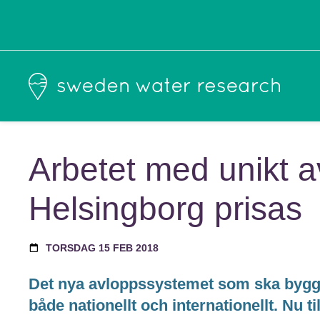
Arbetet med unikt a
Helsingborg prisas
TORSDAG 15 FEB 2018
Det nya avloppssystemet som ska by
både nationellt och internationellt. Nu 