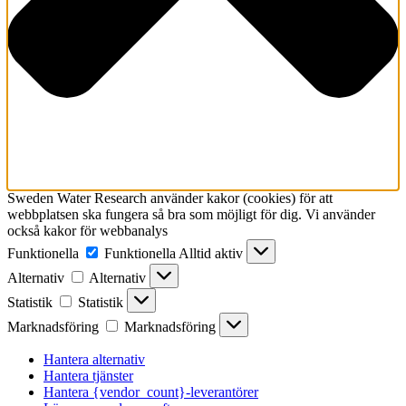
Sweden Water Research använder kakor (cookies) för att
webbplatsen ska fungera så bra som möjligt för dig. Vi använder
också kakor för webbanalys
Funktionella
Funktionella
Alltid aktiv
Alternativ
Alternativ
Statistik
Statistik
Marknadsföring
Marknadsföring
Hantera alternativ
Hantera tjänster
Hantera {vendor_count}-leverantörer