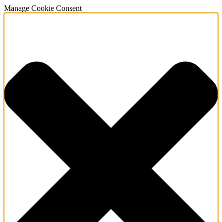
Manage Cookie Consent