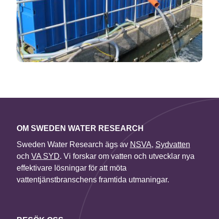
OM SWEDEN WATER RESEARCH
Sweden Water Research ägs av
NSVA
,
Sydvatten
och
VA SYD
. Vi forskar om vatten och utvecklar nya
effektivare lösningar för att möta
vattentjänstbranschens framtida utmaningar.