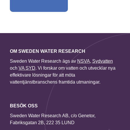
OM SWEDEN WATER RESEARCH
Sweden Water Research ägs av
NSVA
,
Sydvatten
och
VA SYD
. Vi forskar om vatten och utvecklar nya
effektivare lösningar för att möta
vattentjänstbranschens framtida utmaningar.
BESÖK OSS
Sweden Water Research AB, c/o Genetor,
Fabriksgatan 2B, 222 35 LUND