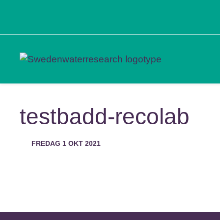
testbadd-recolab
FREDAG 1 OKT 2021