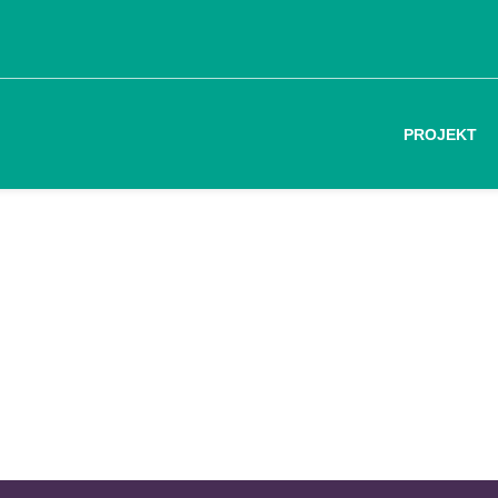
PROJEKT