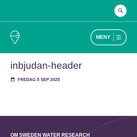
Sök
efter
MENY
inbjudan-header
FREDAG 5 SEP 2025
OM SWEDEN WATER RESEARCH