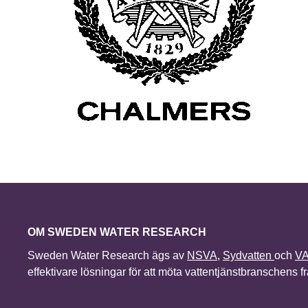
OM SWEDEN WATER RESEARCH
Sweden Water Research ägs av
NSVA
,
Sydvatten
och
V
effektivare lösningar för att möta vattentjänstbranschens 