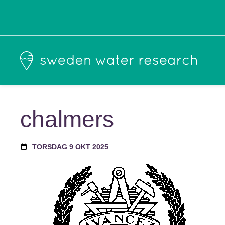
chalmers
TORSDAG 9 OKT 2025