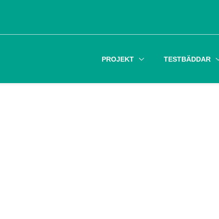
PROJEKT
TESTBÄDDAR