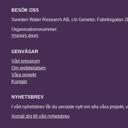
BESÖK OSS
Sweden Water Research AB, c/o Genetor, Fabriksgatan 
Organisationsnummer:
556945-8945
GENVÄGAR
Vårt pressrum
Om webbplatsen
Våra projekt
Kontakt
NYHETSBREV
I vårt nyhetsbrev får du senaste nytt om alla våra projekt, 
Anmäl dig till vårt nyhetsbrev