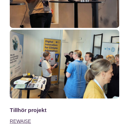
Tillhör projekt
REWAISE