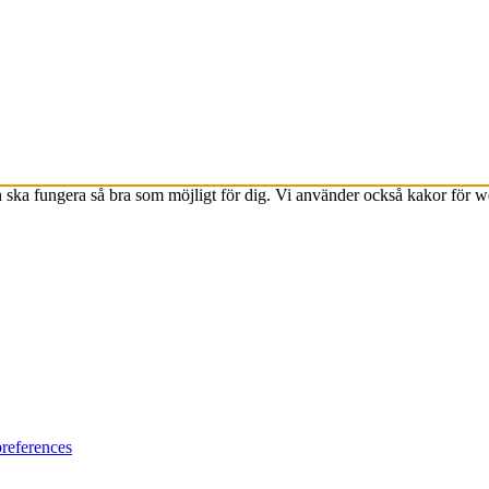
ska fungera så bra som möjligt för dig. Vi använder också kakor för 
references