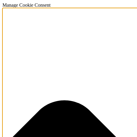
Manage Cookie Consent