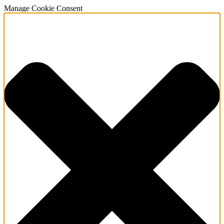
Manage Cookie Consent