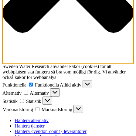
Sweden Water Research använder kakor (cookies) för att
webbplatsen ska fungera så bra som möjligt för dig. Vi använder
också kakor för webbanalys
Funktionella
Funktionella
Alltid aktiv
Alternativ
Alternativ
Statistik
Statistik
Marknadsföring
Marknadsföring
Hantera alternativ
Hantera tjänster
Hantera {vendor_count}-leverantörer