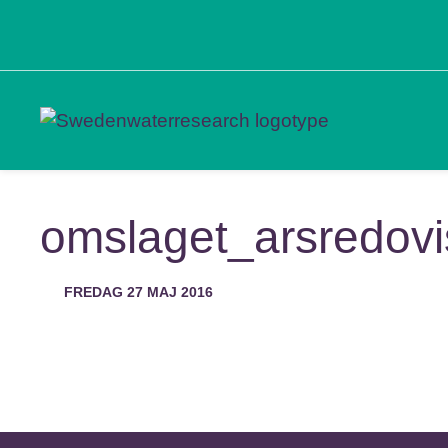
omslaget_arsredov
FREDAG 27 MAJ 2016