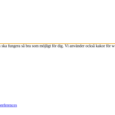
ska fungera så bra som möjligt för dig. Vi använder också kakor för 
references