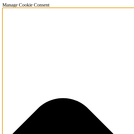
Manage Cookie Consent