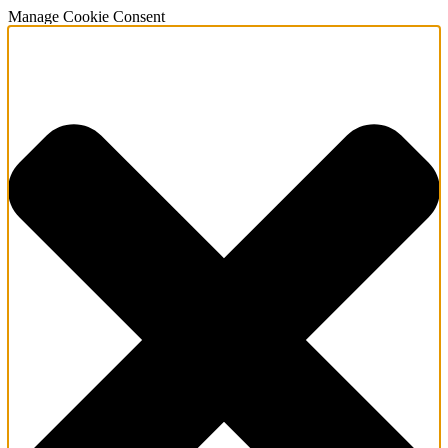
Manage Cookie Consent