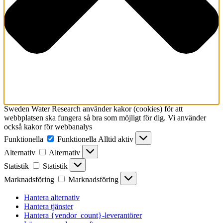
Sweden Water Research använder kakor (cookies) för att
webbplatsen ska fungera så bra som möjligt för dig. Vi använder
också kakor för webbanalys
Funktionella
Funktionella
Alltid aktiv
Alternativ
Alternativ
Statistik
Statistik
Marknadsföring
Marknadsföring
Hantera alternativ
Hantera tjänster
Hantera {vendor_count}-leverantörer