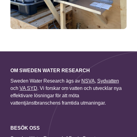
OM SWEDEN WATER RESEARCH
Sweden Water Research ägs av
NSVA
,
Sydvatten
och
VA SYD
. Vi forskar om vatten och utvecklar nya
effektivare lösningar för att möta
vattentjänstbranschens framtida utmaningar.
BESÖK OSS