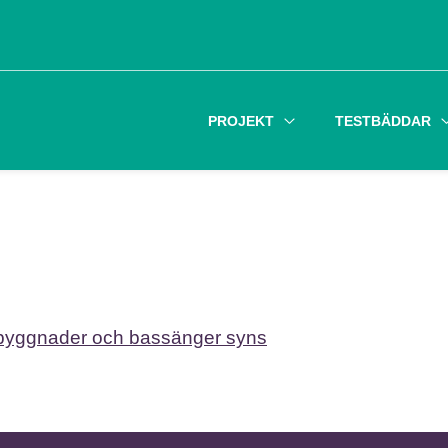
PROJEKT
TESTBÄDDAR