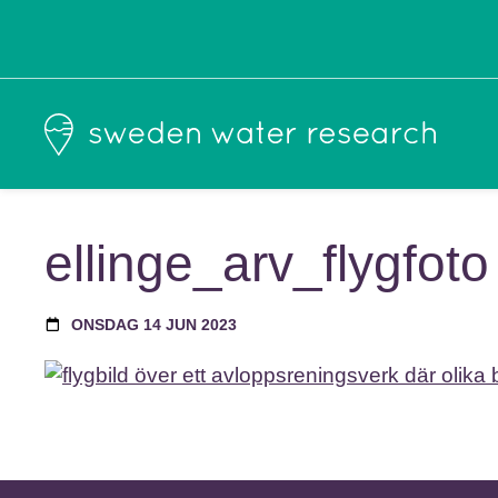
ellinge_arv_flygfoto
ONSDAG 14 JUN 2023