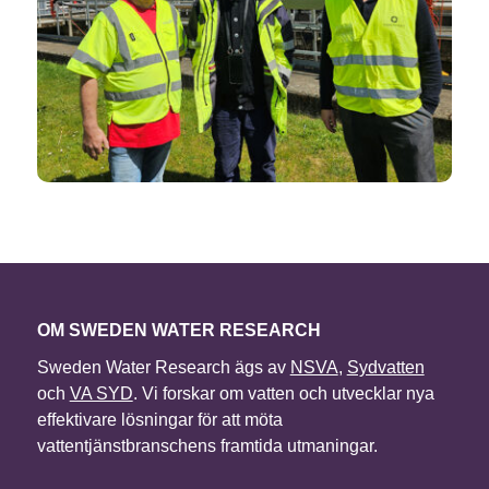
OM SWEDEN WATER RESEARCH
Sweden Water Research ägs av
NSVA
,
Sydvatten
och
VA SYD
. Vi forskar om vatten och utvecklar nya
effektivare lösningar för att möta
vattentjänstbranschens framtida utmaningar.