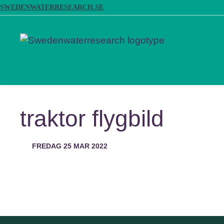
SWEDENWATERRESEARCH.SE
traktor flygbild
FREDAG 25 MAR 2022