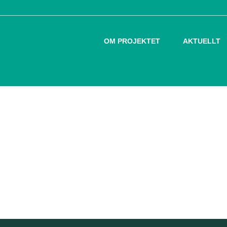
OM PROJEKTET
AKTUELLT