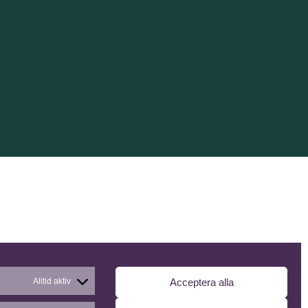
Alltid aktiv
Acceptera alla