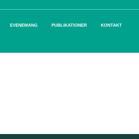
EVENEMANG
PUBLIKATIONER
KONTAKT