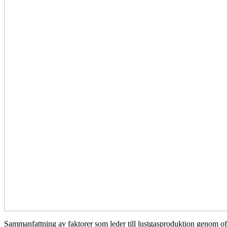
Sammanfattning av faktorer som leder till lustgasproduktion genom of