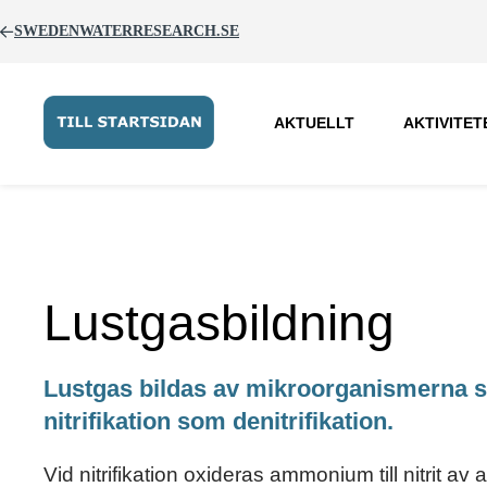
SWEDENWATERRESEARCH.SE
AKTUELLT
AKTIVITET
Lustgasbildning
Lustgas bildas av mikroorganismerna s
nitrifikation som denitrifikation.
Vid nitrifikation oxideras ammonium till nitrit 