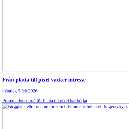
Från platta till pixel väcker intresse
måndag 9 feb 2026
Presentationsturné för Platta till pixel har börjat