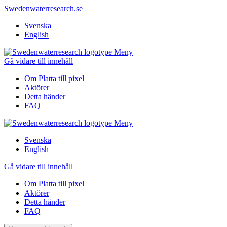
Swedenwaterresearch.se
Svenska
English
Meny
Gå vidare till innehåll
Om Platta till pixel
Aktörer
Detta händer
FAQ
Meny
Svenska
English
Gå vidare till innehåll
Om Platta till pixel
Aktörer
Detta händer
FAQ