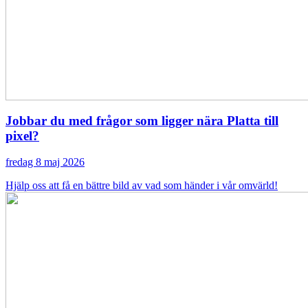
Jobbar du med frågor som ligger nära Platta till
pixel?
fredag 8 maj 2026
Hjälp oss att få en bättre bild av vad som händer i vår omvärld!