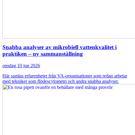
Snabba analyser av mikrobiell vattenkvalitet i
praktiken – ny sammanställning
onsdag 10 jun 2026
Här samlas erfarenheter från VA-organisationer som redan arbetar
med tekniker som flödescytometri och andra snabba analyser.