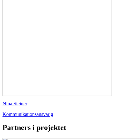
Nina Steiner
Kommunikationsansvarig
Partners i projektet