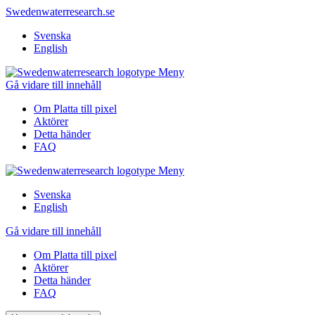
Swedenwaterresearch.se
Svenska
English
Meny
Gå vidare till innehåll
Om Platta till pixel
Aktörer
Detta händer
FAQ
Meny
Svenska
English
Gå vidare till innehåll
Om Platta till pixel
Aktörer
Detta händer
FAQ