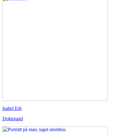
Isabel Erb
Doktorand