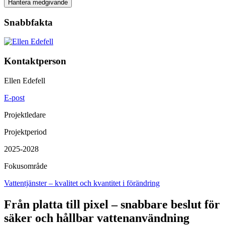
Hantera medgivande
Snabbfakta
Kontaktperson
Ellen Edefell
E-post
Projektledare
Projektperiod
2025-2028
Fokusområde
Vattentjänster – kvalitet och kvantitet i förändring
Från platta till pixel – snabbare beslut för
säker och hållbar vattenanvändning