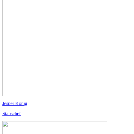
Jesper König
Stabschef