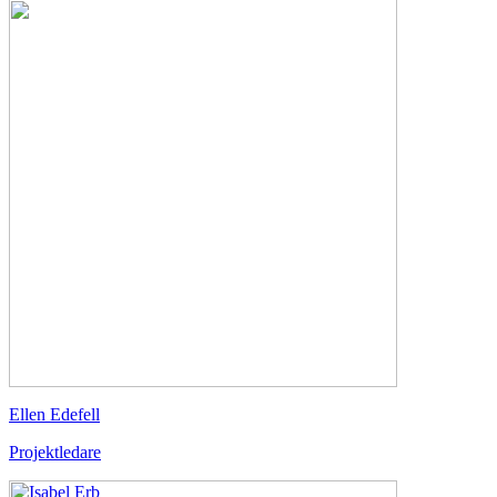
Ellen Edefell
Projektledare