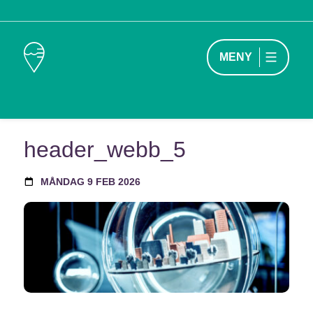
MENY
header_webb_5
MÅNDAG 9 FEB 2026