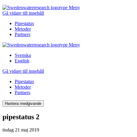
Meny
Gå vidare till innehåll
Pipestatus
Metoder
Partners
Meny
Svenska
English
Gå vidare till innehåll
Pipestatus
Metoder
Partners
Hantera medgivande
pipestatus 2
tisdag 21 maj 2019