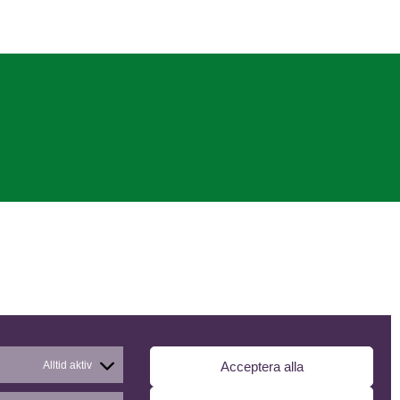
Alltid aktiv
Acceptera alla