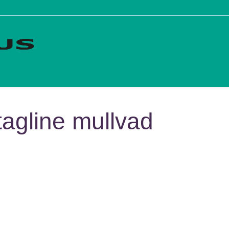
agline mullvad