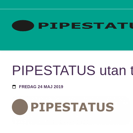
PIPESTATUS utan t
FREDAG 24 MAJ 2019