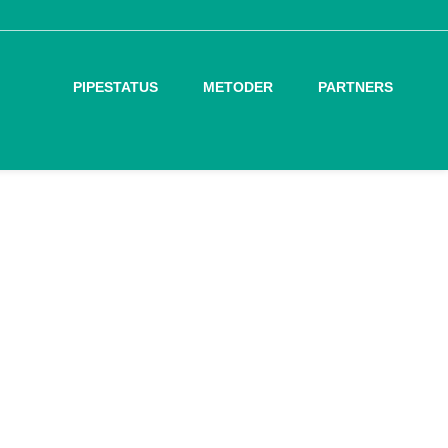
PIPESTATUS
METODER
PARTNERS