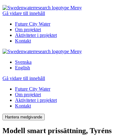
Meny
Gå vidare till innehåll
Future City Water
Om projektet
Aktiviteter i projektet
Kontakt
Meny
Svenska
English
Gå vidare till innehåll
Future City Water
Om projektet
Aktiviteter i projektet
Kontakt
Hantera medgivande
Modell smart prissättning, Tyréns