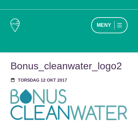
MENY
Bonus_cleanwater_logo2
TORSDAG 12 OKT 2017