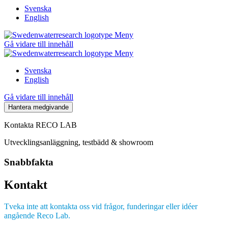
Svenska
English
Meny
Gå vidare till innehåll
Meny
Svenska
English
Gå vidare till innehåll
Hantera medgivande
Kontakta RECO LAB
Utvecklingsanläggning, testbädd & showroom
Snabbfakta
Kontakt
Tveka inte att kontakta oss vid frågor, funderingar eller idéer
angående Reco Lab.