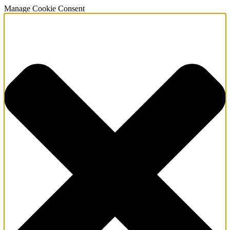
Manage Cookie Consent