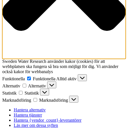
Sweden Water Research använder kakor (cookies) för att
webbplatsen ska fungera så bra som möjligt för dig. Vi använder
också kakor för webbanalys
Funktionella
Funktionella
Alltid aktiv
Alternativ
Alternativ
Statistik
Statistik
Marknadsföring
Marknadsföring
Hantera alternativ
Hantera tjänster
Hantera {vendor_count}-leverantörer
Läs mer om dessa syften