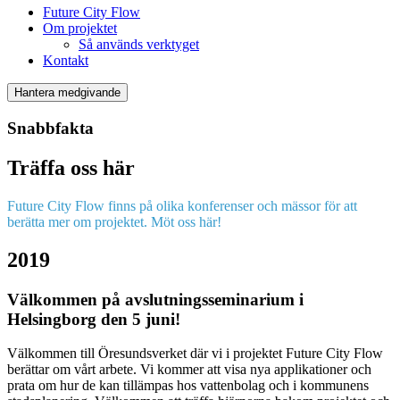
Future City Flow
Om projektet
Så används verktyget
Kontakt
Hantera medgivande
Snabbfakta
Träffa oss här
Future City Flow finns på olika konferenser och mässor för att
berätta mer om projektet. Möt oss här!
2019
Välkommen på avslutningsseminarium i
Helsingborg den 5 juni!
Välkommen till Öresundsverket där vi i projektet Future City Flow
berättar om vårt arbete. Vi kommer att visa nya applikationer och
prata om hur de kan tillämpas hos vattenbolag och i kommunens