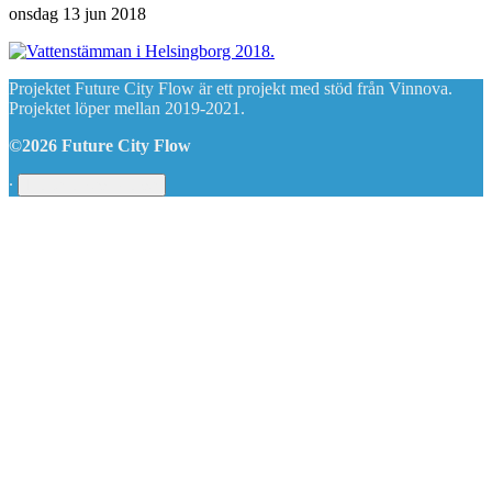
onsdag 13 jun 2018
Projektet Future City Flow är ett projekt med stöd från Vinnova.
Projektet löper mellan 2019-2021.
©2026 Future City Flow
∙
Hantera medgivande