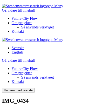
Meny
Gå vidare till innehåll
Future City Flow
Om projektet
Så används verktyget
Kontakt
Meny
Svenska
English
Gå vidare till innehåll
Future City Flow
Om projektet
Så används verktyget
Kontakt
Hantera medgivande
IMG_0434