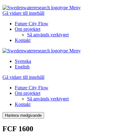
Meny
Gå vidare till innehåll
Future City Flow
Om projektet
Så används verktyget
Kontakt
Meny
Svenska
English
Gå vidare till innehåll
Future City Flow
Om projektet
Så används verktyget
Kontakt
Hantera medgivande
FCF 1600